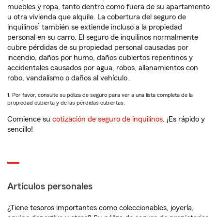
muebles y ropa, tanto dentro como fuera de su apartamento
u otra vivienda que alquile. La cobertura del seguro de
1
inquilinos
también se extiende incluso a la propiedad
personal en su carro. El seguro de inquilinos normalmente
cubre pérdidas de su propiedad personal causadas por
incendio, daños por humo, daños cubiertos repentinos y
accidentales causados por agua, robos, allanamientos con
robo, vandalismo o daños al vehículo.
1. Por favor, consulte su póliza de seguro para ver a una lista completa de la
propiedad cubierta y de las pérdidas cubiertas.
Comience su
cotización de seguro de inquilinos
. ¡Es rápido y
sencillo!
Artículos personales
¿Tiene tesoros importantes como coleccionables, joyería,