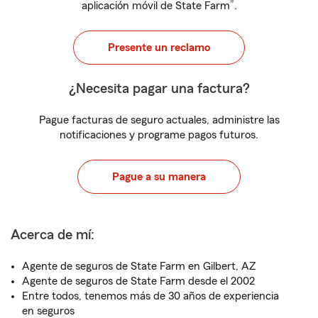
®
aplicación móvil de State Farm
.
Presente un reclamo
¿Necesita pagar una factura?
Pague facturas de seguro actuales, administre las
notificaciones y programe pagos futuros.
Pague a su manera
Acerca de mí:
Agente de seguros de State Farm en Gilbert, AZ
Agente de seguros de State Farm desde el 2002
Entre todos, tenemos más de 30 años de experiencia
en seguros