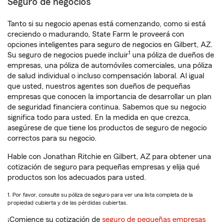
Seguro de negocios
Tanto si su negocio apenas está comenzando, como si está
creciendo o madurando, State Farm le proveerá con
opciones inteligentes para seguro de negocios en Gilbert, AZ.
1
Su seguro de negocios puede incluir
una póliza de dueños de
empresas, una póliza de automóviles comerciales, una póliza
de salud individual o incluso compensación laboral. Al igual
que usted, nuestros agentes son dueños de pequeñas
empresas que conocen la importancia de desarrollar un plan
de seguridad financiera continua. Sabemos que su negocio
significa todo para usted. En la medida en que crezca,
asegúrese de que tiene los productos de seguro de negocio
correctos para su negocio.
Hable con Jonathan Ritchie en Gilbert, AZ para obtener una
cotización de seguro para pequeñas empresas y elija qué
productos son los adecuados para usted.
1. Por favor, consulte su póliza de seguro para ver una lista completa de la
propiedad cubierta y de las pérdidas cubiertas.
¡Comience su cotización de
seguro de pequeñas empresas