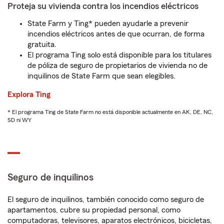
Proteja su vivienda contra los incendios eléctricos
State Farm y Ting* pueden ayudarle a prevenir
incendios eléctricos antes de que ocurran, de forma
gratuita.
El programa Ting solo está disponible para los titulares
de póliza de seguro de propietarios de vivienda no de
inquilinos de State Farm que sean elegibles.
Explora Ting
* El programa Ting de State Farm no está disponible actualmente en AK, DE, NC,
SD ni WY
Seguro de inquilinos
El seguro de inquilinos, también conocido como seguro de
apartamentos, cubre su propiedad personal, como
computadoras, televisores, aparatos electrónicos, bicicletas,