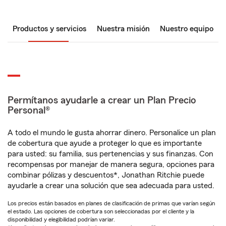
Productos y servicios
Nuestra misión
Nuestro equipo
Permítanos ayudarle a crear un Plan Precio
Personal®
A todo el mundo le gusta ahorrar dinero. Personalice un plan
de cobertura que ayude a proteger lo que es importante
para usted: su familia, sus pertenencias y sus finanzas. Con
recompensas por manejar de manera segura, opciones para
combinar pólizas y descuentos*, Jonathan Ritchie puede
ayudarle a crear una solución que sea adecuada para usted.
Los precios están basados en planes de clasificación de primas que varían según
el estado. Las opciones de cobertura son seleccionadas por el cliente y la
disponibilidad y elegibilidad podrían variar.