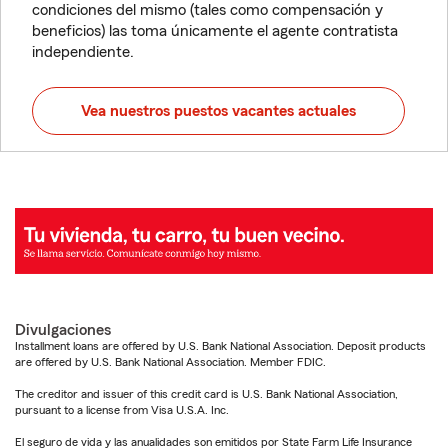
condiciones del mismo (tales como compensación y
beneficios) las toma únicamente el agente contratista
independiente.
Vea nuestros puestos vacantes actuales
Divulgaciones
Installment loans are offered by U.S. Bank National Association. Deposit products
are offered by U.S. Bank National Association. Member FDIC.
The creditor and issuer of this credit card is U.S. Bank National Association,
pursuant to a license from Visa U.S.A. Inc.
El seguro de vida y las anualidades son emitidos por State Farm Life Insurance