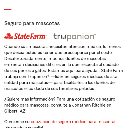
Seguro para mascotas
Cuando sus mascotas necesitan atención médica, lo menos
que desea usted es tener que preocuparse por el costo.
Desafortunadamente, muchos dueños de mascotas
enfrentan decisiones difíciles en lo que respecta al cuidado
de sus perros o gatos. Estamos aquí para ayudar. State Farm
trabaja con Trupanion® —líder en seguros médicos de alta
calidad para mascotas— para facilitarles a los dueños de
mascotas el cuidado de sus familiares peludos.
¿Quiere más información? Para una cotización de seguro
médico para mascotas, consulte a Jonathan Ritchie en
Gilbert, AZ.
Comience su
cotización de seguro médico para mascotas
.
¡Es rápido y sencillo!