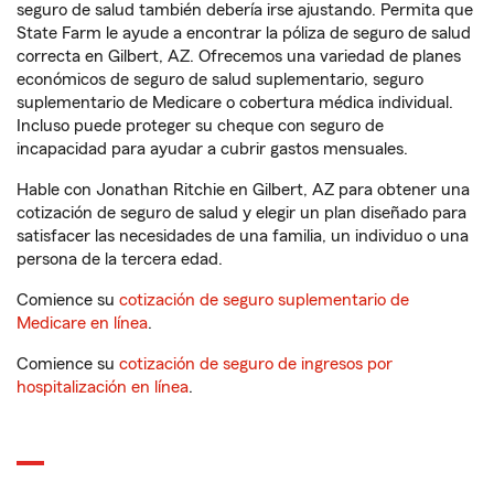
seguro de salud también debería irse ajustando. Permita que
State Farm le ayude a encontrar la póliza de seguro de salud
correcta en Gilbert, AZ. Ofrecemos una variedad de planes
económicos de seguro de salud suplementario, seguro
suplementario de Medicare o cobertura médica individual.
Incluso puede proteger su cheque con seguro de
incapacidad para ayudar a cubrir gastos mensuales.
Hable con Jonathan Ritchie en Gilbert, AZ para obtener una
cotización de seguro de salud y elegir un plan diseñado para
satisfacer las necesidades de una familia, un individuo o una
persona de la tercera edad.
Comience su
cotización de seguro suplementario de
Medicare en línea
.
Comience su
cotización de seguro de ingresos por
hospitalización en línea
.