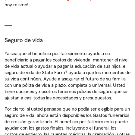
hoy mismo!
Seguro de vida
Ya sea que el beneficio por fallecimiento ayude a su
beneficiario a pagar los costos de vivienda, mantener el nivel
de vida actual o ayudar a pagar la educación de sus hijos, el
seguro de vida de State Farm® ayuda a que los momentos de
su vida continúen. Ayude a asegurar el futuro de su familia
con una póliza de vida a plazo, completa o universal. Usted
tiene opciones y nosotros tenemos pólizas de seguro que se
ajustan a casi todas las necesidades y presupuestos.
Por cierto, si usted pensaba que no podía ser elegible para un
seguro de vida, ahora están disponibles los Gastos funerarios
de emisión garantizada. El beneficio por fallecimiento puede
ayudar con los gastos finales, incluyendo el funeral, los
costos de entierro, las cuentas médicas, la cremación u otras