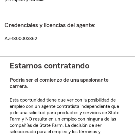
Credenciales y licencias del agente:
AZ-1800003862
Estamos contratando
Podría ser el comienzo de una apasionante
carrera.
Esta oportunidad tiene que ver con la posibilidad de
empleo con un agente contratista independiente que
pide una solicitud para productos y servicios de State
Farm y NO resulta en un empleo con ninguna de las
compañías de State Farm. La decisión de ser
seleccionado para el empleo y los términos y