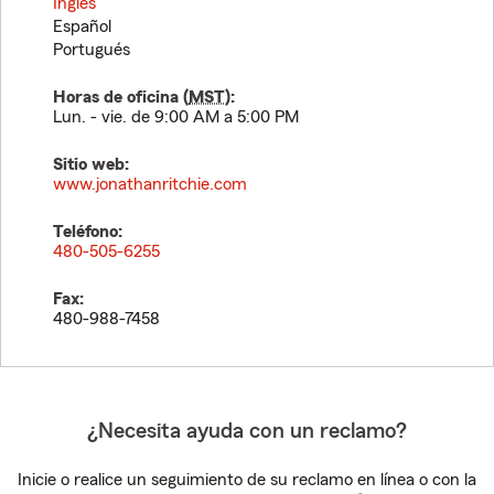
Inglés
Español
Portugués
Horas de oficina (
MST
):
Lun. - vie. de 9:00 AM a 5:00 PM
Sitio web:
www.jonathanritchie.com
Teléfono:
480-505-6255
Fax:
480-988-7458
¿Necesita ayuda con un reclamo?
Inicie o realice un seguimiento de su reclamo en línea o con la