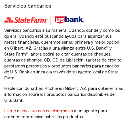
Servicios bancarios
Servicios bancarios a su manera. Cuando, donde y como los
quiera. Cuando esté buscando ayuda para alcanzar sus
metas financieras, queremos ser su primera y mejor opción
en Gilbert, AZ. Gracias a una alianza entre U.S. Bank® y
State Farm®, ahora podrá solicitar cuentas de cheques,
cuentas de ahorros, CD, CD de jubilación, tarjetas de crédito,
préstamos personales y productos bancarios para negocios
de U.S. Bank en línea o a través de su agente local de State
Farm.
Hable con Jonathan Ritchie en Gilbert, AZ, para obtener más
información sobre los productos bancarios disponibles de
U.S. Bank.
Llame
o
envíe un correo electrónico
a un agente para
obtener información sobre los productos.