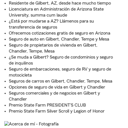
Residente de Gilbert, AZ, desde hace mucho tiempo
Licenciatura en Administración de Arizona State
University, summa cum laude
¿Está por mudarse a AZ? Llámenos para su
transferencia de seguros
Ofrecemos cotizaciones gratis de seguro en Arizona
Seguro de auto en Gilbert, Chandler, Tempe y Mesa
Seguro de propietarios de vivienda en Gilbert,
Chandler, Tempe, Mesa
¿Se muda a Gilbert? Seguro de condominios y seguro
de inquilinos
Seguro de embarcaciones, seguro de RV y seguro de
motocicleta
Seguros de carros en Gilbert, Chandler, Tempe, Mesa
Opciones de seguro de vida en Gilbert y Chandler
Seguros comerciales y de negocios en Gilbert y
Chandler
Premio State Farm PRESIDENT'S CLUB
Premio State Farm Silver Scroll y Legion of Honor