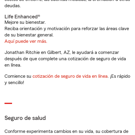
deudas.
Life Enhanced®
Mejore su bienestar.
Reciba orientación y motivación para reforzar las áreas clave
de su bienestar general.
Aquí puede ver más.
Jonathan Ritchie en Gilbert, AZ, le ayudará a comenzar
después de que complete una cotización de seguro de vida
en línea.
Comience su
cotización de seguro de vida en línea
. ¡Es rápido
y sencillo!
Seguro de salud
Conforme experimenta cambios en su vida, su cobertura de