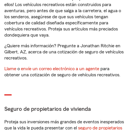
ellos! Los vehículos recreativos están construidos para
aventuras, pero antes de que salga a la carretera, el agua o
los senderos, asegúrese de que sus vehículos tengan
cobertura de calidad diseñada específicamente para
vehículos recreativos. Proteja sus artículos más preciados
dondequiera que vaya.
¿Quiere más información? Pregunte a Jonathan Ritchie en
Gilbert, AZ, acerca de una cotización de seguro de vehículos
recreativos.
Llame
o
envíe un correo electrónico a un agente
para
obtener una cotización de seguro de vehículos recreativos.
Seguro de propietarios de vivienda
Proteja sus inversiones más grandes de eventos inesperados
que la vida le pueda presentar con el
seguro de propietarios