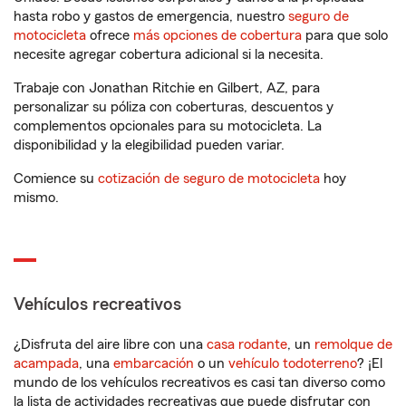
hasta robo y gastos de emergencia, nuestro
seguro de
motocicleta
ofrece
más opciones de cobertura
para que solo
necesite agregar cobertura adicional si la necesita.
Trabaje con Jonathan Ritchie en Gilbert, AZ, para
personalizar su póliza con coberturas, descuentos y
complementos opcionales para su motocicleta. La
disponibilidad y la elegibilidad pueden variar.
Comience su
cotización de seguro de motocicleta
hoy
mismo.
Vehículos recreativos
¿Disfruta del aire libre con una
casa rodante
, un
remolque de
acampada
, una
embarcación
o un
vehículo todoterreno
? ¡El
mundo de los vehículos recreativos es casi tan diverso como
la lista de actividades recreativas que puede disfrutar con